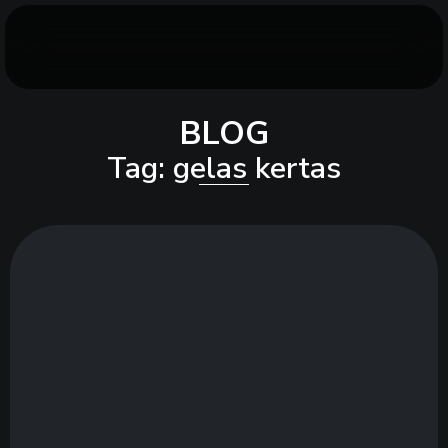
BLOG
Tag: gelas kertas