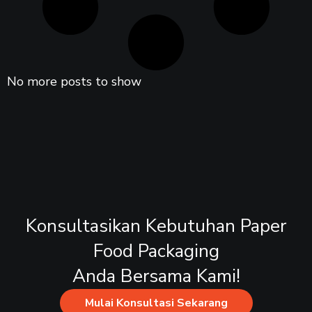
No more posts to show
Konsultasikan Kebutuhan Paper
Food Packaging
Anda Bersama Kami!
Mulai Konsultasi Sekarang