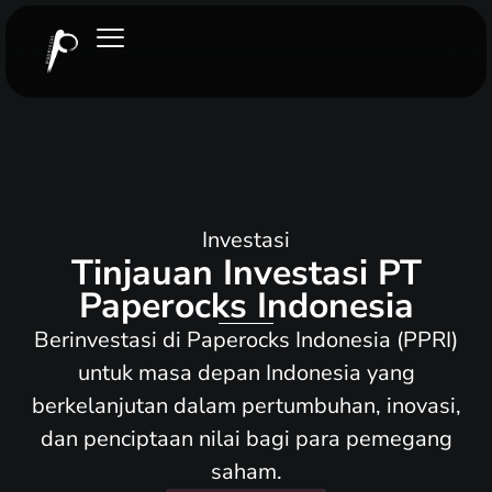
Investasi
Tinjauan Investasi PT
Paperocks Indonesia
Berinvestasi di Paperocks Indonesia (PPRI)
untuk masa depan Indonesia yang
berkelanjutan dalam pertumbuhan, inovasi,
dan penciptaan nilai bagi para pemegang
saham.