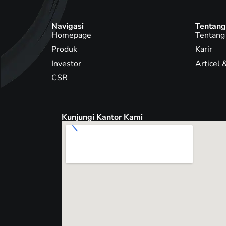
Navigasi
Tentang
Homepage
Tentang
Produk
Karir
Investor
Articel
CSR
Kunjungi Kantor Kami