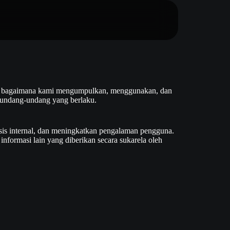
kan bagaimana kami mengumpulkan, menggunakan, dan
 undang-undang yang berlaku.
is internal, dan meningkatkan pengalaman pengguna.
nformasi lain yang diberikan secara sukarela oleh