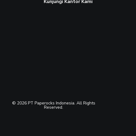
Kunjungi Kantor Kami
© 2026 PT Paperocks Indonesia. All Rights
Reserved.