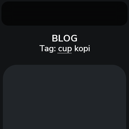
BLOG
Tag: cup kopi