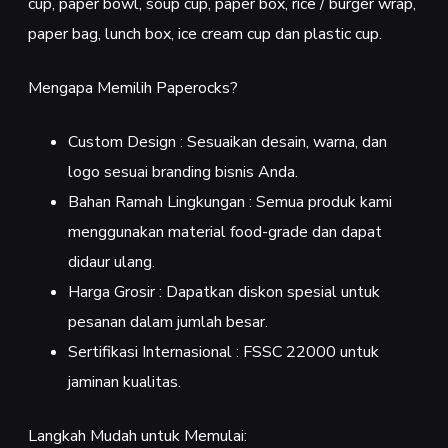
cup, paper bowl, soup cup, paper box, rice / burger wrap,
paper bag, lunch box, ice cream cup dan plastic cup.
Mengapa Memilih Paperocks?
Custom Design : Sesuaikan desain, warna, dan
logo sesuai branding bisnis Anda.
Bahan Ramah Lingkungan : Semua produk kami
menggunakan material food-grade dan dapat
didaur ulang.
Harga Grosir : Dapatkan diskon spesial untuk
pesanan dalam jumlah besar.
Sertifikasi Internasional : FSSC 22000 untuk
jaminan kualitas.
Langkah Mudah untuk Memulai: