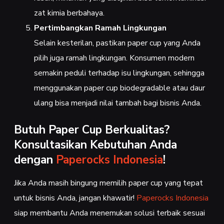
zat kimia berbahaya.
Pertimbangkan Ramah Lingkungan
Selain kesterilan, pastikan paper cup yang Anda
pilih juga ramah lingkungan. Konsumen modern
semakin peduli terhadap isu lingkungan, sehingga
menggunakan paper cup biodegradable atau daur
ulang bisa menjadi nilai tambah bagi bisnis Anda.
Butuh Paper Cup Berkualitas?
Konsultasikan Kebutuhan Anda
dengan
Paperocks Indonesia
!
Jika Anda masih bingung memilih paper cup yang tepat
untuk bisnis Anda, jangan khawatir!
Paperocks Indonesia
siap membantu Anda menemukan solusi terbaik sesuai