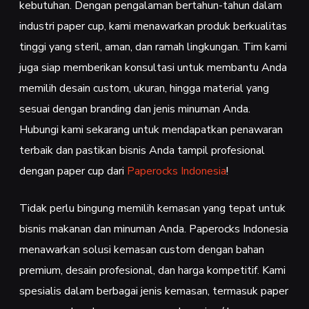
kebutuhan. Dengan pengalaman bertahun-tahun dalam
industri paper cup, kami menawarkan produk berkualitas
tinggi yang steril, aman, dan ramah lingkungan. Tim kami
juga siap memberikan konsultasi untuk membantu Anda
memilih desain custom, ukuran, hingga material yang
sesuai dengan branding dan jenis minuman Anda.
Hubungi kami sekarang untuk mendapatkan penawaran
terbaik dan pastikan bisnis Anda tampil profesional
dengan paper cup dari
Paperocks Indonesia
!
Tidak perlu bingung memilih kemasan yang tepat untuk
bisnis makanan dan minuman Anda. Paperocks Indonesia
menawarkan solusi kemasan custom dengan bahan
premium, desain profesional, dan harga kompetitif. Kami
spesialis dalam berbagai jenis kemasan, termasuk paper