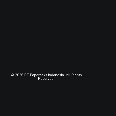
© 2026 PT Paperocks Indonesia. All Rights
Reserved.