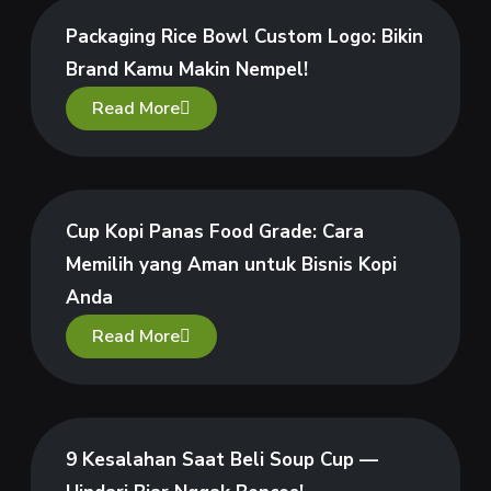
Packaging Rice Bowl Custom Logo: Bikin
Brand Kamu Makin Nempel!
Read More
Cup Kopi Panas Food Grade: Cara
Memilih yang Aman untuk Bisnis Kopi
Anda
Read More
9 Kesalahan Saat Beli Soup Cup —