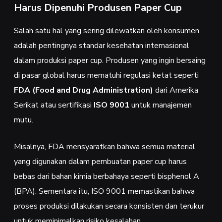
Harus Dipenuhi Produsen Paper Cup
Salah satu hal yang sering dilewatkan oleh konsumen
adalah pentingnya standar kesehatan internasional
dalam produksi paper cup. Produsen yang ingin bersaing
di pasar global harus mematuhi regulasi ketat seperti
FDA (Food and Drug Administration)
dari Amerika
Serikat atau sertifikasi
ISO 9001
untuk manajemen
mutu.
Misalnya, FDA mensyaratkan bahwa semua material
yang digunakan dalam pembuatan paper cup harus
bebas dari bahan kimia berbahaya seperti bisphenol A
(BPA). Sementara itu, ISO 9001 memastikan bahwa
proses produksi dilakukan secara konsisten dan terukur
untuk meminimalkan risiko kesalahan.