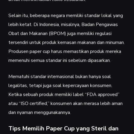
Selain itu, beberapa negara memiliki standar lokal yang
lebih ketat. Di Indonesia, misalnya, Badan Pengawas
Obat dan Makanan (BPOM) juga memiliki regulasi
tersendiri untuk produk kemasan makanan dan minuman.
Produsen paper cup harus memastikan produk mereka
memenuhi semua standar ini sebelum dipasarkan.
Mematuhi standar internasional bukan hanya soal
legalitas, tetapi juga soal kepercayaan konsumen.
Ketika sebuah produk memiliki label “FDA approved”
atau “ISO certified,” konsumen akan merasa lebih aman
dan nyaman menggunakannya.
Tips Memilih Paper Cup yang Steril dan