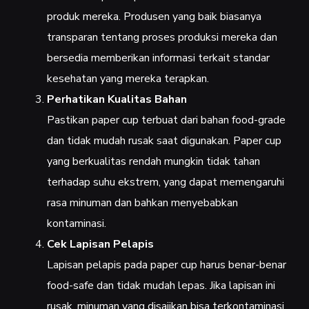
produk mereka. Produsen yang baik biasanya
transparan tentang proses produksi mereka dan
bersedia memberikan informasi terkait standar
kesehatan yang mereka terapkan.
Perhatikan Kualitas Bahan
Pastikan paper cup terbuat dari bahan food-grade
dan tidak mudah rusak saat digunakan. Paper cup
yang berkualitas rendah mungkin tidak tahan
terhadap suhu ekstrem, yang dapat memengaruhi
rasa minuman dan bahkan menyebabkan
kontaminasi.
Cek Lapisan Pelapis
Lapisan pelapis pada paper cup harus benar-benar
food-safe dan tidak mudah lepas. Jika lapisan ini
rusak, minuman yang disajikan bisa terkontaminasi