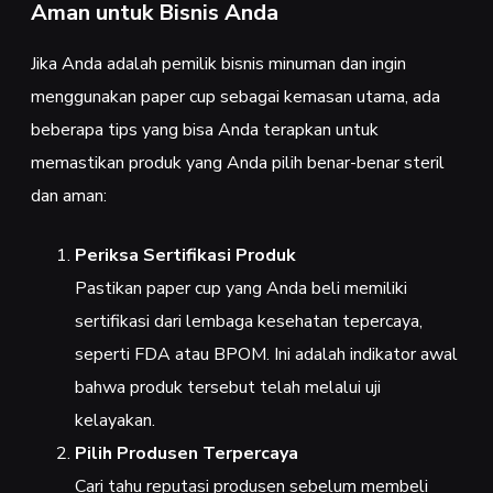
Aman untuk Bisnis Anda
Jika Anda adalah pemilik bisnis minuman dan ingin
menggunakan paper cup sebagai kemasan utama, ada
beberapa tips yang bisa Anda terapkan untuk
memastikan produk yang Anda pilih benar-benar steril
dan aman:
Periksa Sertifikasi Produk
Pastikan paper cup yang Anda beli memiliki
sertifikasi dari lembaga kesehatan tepercaya,
seperti FDA atau BPOM. Ini adalah indikator awal
bahwa produk tersebut telah melalui uji
kelayakan.
Pilih Produsen Terpercaya
Cari tahu reputasi produsen sebelum membeli