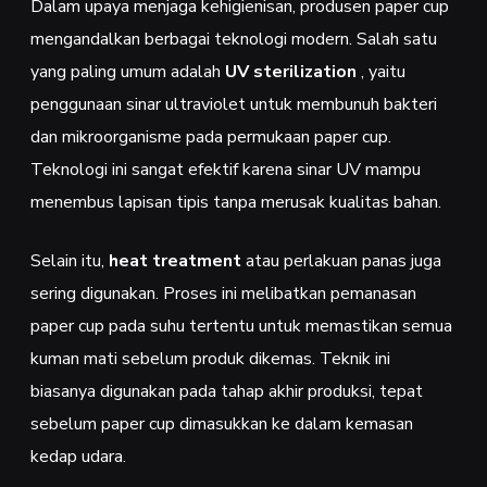
Dalam upaya menjaga kehigienisan, produsen paper cup
mengandalkan berbagai teknologi modern. Salah satu
yang paling umum adalah
UV sterilization
, yaitu
penggunaan sinar ultraviolet untuk membunuh bakteri
dan mikroorganisme pada permukaan paper cup.
Teknologi ini sangat efektif karena sinar UV mampu
menembus lapisan tipis tanpa merusak kualitas bahan.
Selain itu,
heat treatment
atau perlakuan panas juga
sering digunakan. Proses ini melibatkan pemanasan
paper cup pada suhu tertentu untuk memastikan semua
kuman mati sebelum produk dikemas. Teknik ini
biasanya digunakan pada tahap akhir produksi, tepat
sebelum paper cup dimasukkan ke dalam kemasan
kedap udara.