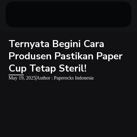
Ternyata Begini Cara
Produsen Pastikan Paper
Cup Tetap Steril!
May 19, 2025
Author : Paperocks Indonesia