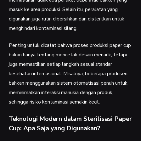
masuk ke area produksi. Selain itu, peralatan yang
digunakan juga rutin dibersihkan dan disterilkan untuk
menghindari kontaminasi silang.
Penting untuk dicatat bahwa proses produksi paper cup
bukan hanya tentang mencetak desain menarik, tetapi
juga memastikan setiap langkah sesuai standar
kesehatan internasional. Misalnya, beberapa produsen
bahkan menggunakan sistem otomatisasi penuh untuk
meminimalkan interaksi manusia dengan produk,
sehingga risiko kontaminasi semakin kecil.
Teknologi Modern dalam Sterilisasi Paper
Cup: Apa Saja yang Digunakan?