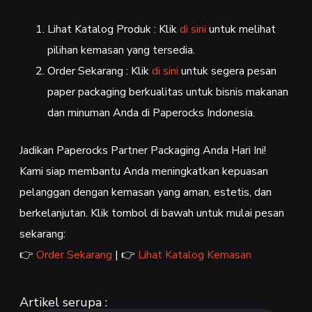
Lihat Katalog Produk : Klik
di sini
untuk melihat
pilihan kemasan yang tersedia.
Order Sekarang : Klik
di sini
untuk segera pesan
paper packaging berkualitas untuk bisnis makanan
dan minuman Anda di Paperocks Indonesia.
Jadikan Paperocks Partner Packaging Anda Hari Ini!
Kami siap membantu Anda meningkatkan kepuasan
pelanggan dengan kemasan yang aman, estetis, dan
berkelanjutan. Klik tombol di bawah untuk mulai pesan
sekarang:
👉
Order Sekarang
| 👉
Lihat Katalog Kemasan
Artikel serupa :