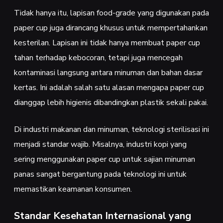
Tidak hanya itu, lapisan food-grade yang digunakan pada
paper cup juga dirancang khusus untuk mempertahankan
kesterilan. Lapisan ini tidak hanya membuat paper cup
tahan terhadap kebocoran, tetapi juga mencegah
kontaminasi langsung antara minuman dan bahan dasar
kertas. Ini adalah salah satu alasan mengapa paper cup
dianggap lebih higienis dibandingkan plastik sekali pakai.
Di industri makanan dan minuman, teknologi sterilisasi ini
menjadi standar wajib. Misalnya, industri kopi yang
sering menggunakan paper cup untuk sajian minuman
panas sangat bergantung pada teknologi ini untuk
memastikan keamanan konsumen.
Standar Kesehatan Internasional yang