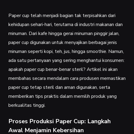
Paper cup telah menjadi bagian tak terpisahkan dari
kehidupan sehari-hari, terutama di industri makanan dan
minuman. Dari kafe hingga gerai minuman pinggir jalan,
paper cup digunakan untuk menyajikan berbagai jenis
minuman seperti kopi, teh, jus, hingga smoothie. Namun,
ada satu pertanyaan yang sering menghantui konsumen:
apakah paper cup benar-benar steril? Artikel ini akan
membahas secara mendalam cara produsen memastikan
paper cup tetap steril dan aman digunakan, serta
memberikan tips praktis dalam memilih produk yang
berkualitas tinggi.
Proses Produksi Paper Cup: Langkah
Awal Menjamin Kebersihan