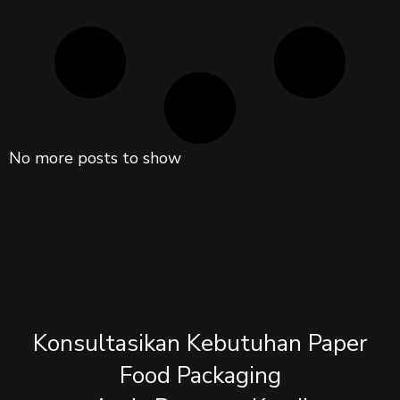
No more posts to show
Konsultasikan Kebutuhan Paper
Food Packaging