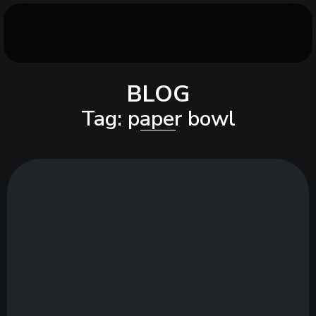
BLOG
Tag: paper bowl