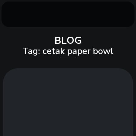
BLOG
Tag: cetak paper bowl