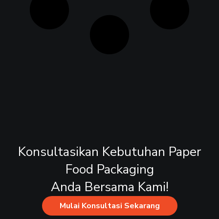
Konsultasikan Kebutuhan Paper
Food Packaging
Anda Bersama Kami!
Mulai Konsultasi Sekarang