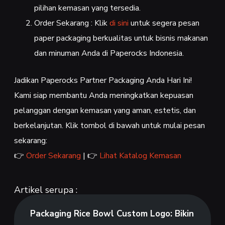
pilihan kemasan yang tersedia.
Order Sekarang : Klik
di sini
untuk segera pesan
paper packaging berkualitas untuk bisnis makanan
dan minuman Anda di Paperocks Indonesia.
Jadikan Paperocks Partner Packaging Anda Hari Ini!
Kami siap membantu Anda meningkatkan kepuasan
pelanggan dengan kemasan yang aman, estetis, dan
berkelanjutan. Klik tombol di bawah untuk mulai pesan
sekarang:
👉
Order Sekarang
| 👉
Lihat Katalog Kemasan
Artikel serupa :
Packaging Rice Bowl Custom Logo: Bikin