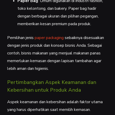
Paper Bag
: Umum digunakan di industri fashion,
toko kelontong, dan bakery. Paper bag hadir
dengan berbagai ukuran dan pilihan pegangan,
memberikan kesan premium pada produk.
Pemilihan jenis
paper packaging
sebaiknya disesuaikan
dengan jenis produk dan konsep bisnis Anda. Sebagai
contoh, bisnis makanan yang menjual makanan panas
memerlukan kemasan dengan lapisan tambahan agar
lebih aman dan higienis.
Pertimbangkan Aspek Keamanan dan
Kebersihan untuk Produk Anda
Aspek keamanan dan kebersihan adalah faktor utama
yang harus diperhatikan saat memilih kemasan.