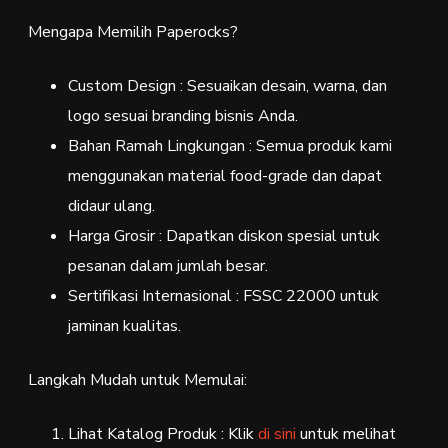
Mengapa Memilih Paperocks?
Custom Design : Sesuaikan desain, warna, dan
logo sesuai branding bisnis Anda.
Bahan Ramah Lingkungan : Semua produk kami
menggunakan material food-grade dan dapat
didaur ulang.
Harga Grosir : Dapatkan diskon spesial untuk
pesanan dalam jumlah besar.
Sertifikasi Internasional : FSSC 22000 untuk
jaminan kualitas.
Langkah Mudah untuk Memulai:
Lihat Katalog Produk : Klik
di sini
untuk melihat