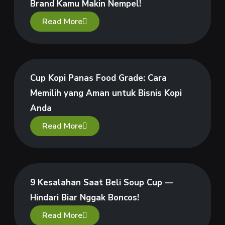
Brand Kamu Makin Nempel!
Read More
Cup Kopi Panas Food Grade: Cara
Memilih yang Aman untuk Bisnis Kopi
Anda
Read More
9 Kesalahan Saat Beli Soup Cup —
Hindari Biar Nggak Boncos!
Read More