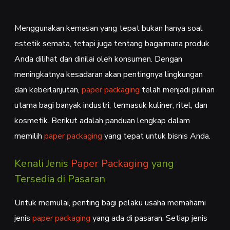
Menggunakan kemasan yang tepat bukan hanya soal
estetik semata, tetapi juga tentang bagaimana produk
Anda dilihat dan dinilai oleh konsumen. Dengan
meningkatnya kesadaran akan pentingnya lingkungan
dan keberlanjutan,
paper packaging
telah menjadi pilihan
utama bagi banyak industri, termasuk kuliner, ritel, dan
kosmetik. Berikut adalah panduan lengkap dalam
memilih
paper packaging
yang tepat untuk bisnis Anda.
Kenali Jenis
Paper Packaging
yang
Tersedia di Pasaran
Untuk memulai, penting bagi pelaku usaha memahami
jenis
paper packaging
yang ada di pasaran. Setiap jenis