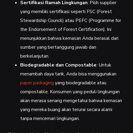
Sertifikasi Ramah Lingkungan
: Pilih supplier
yang memiliki sertifikasi seperti FSC (Forest
Stewardship Council) atau PEFC (Programme for
the Endorsement of Forest Certification). Ini
menunjukkan bahwa kemasan Anda berasal dari
sumber yang bertanggung jawab dan
berkelanjutan.
Biodegradable dan Compostable
: Untuk
menambah daya tarik, Anda bisa menggunakan
paper packaging
yang biodegradable atau
compostable. Konsumen yang peduli lingkungan
akan merasa senang mengetahui bahwa kemasan
yang mereka buang akan terurai secara alami
tanpa mencemari lingkungan.