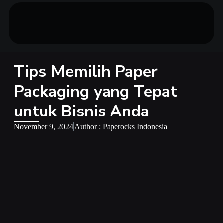
Tips Memilih Paper
Packaging yang Tepat
untuk Bisnis Anda
November 9, 2024
Author : Paperocks Indonesia