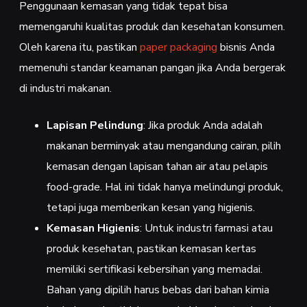
Penggunaan kemasan yang tidak tepat bisa
memengaruhi kualitas produk dan kesehatan konsumen.
Oleh karena itu, pastikan
paper packaging
bisnis Anda
memenuhi standar keamanan pangan jika Anda bergerak
di industri makanan.
Lapisan Pelindung
: Jika produk Anda adalah
makanan berminyak atau mengandung cairan, pilih
kemasan dengan lapisan tahan air atau pelapis
food-grade. Hal ini tidak hanya melindungi produk,
tetapi juga memberikan kesan yang higienis.
Kemasan Higienis
: Untuk industri farmasi atau
produk kesehatan, pastikan kemasan kertas
memiliki sertifikasi kebersihan yang memadai.
Bahan yang dipilih harus bebas dari bahan kimia