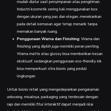
mudah diatur saat penyimpanan atau pengiriman.
Industri kosmetik sering kali menggunakan box
dengan ukuran yang pas dan elegan, menekankan
pada detail kemasan agar tetap menarik tanpa
memakan banyak ruang.
Penggunaan Warna dan Finishing
: Warna dan
finishing yang dipilih juga memiliki peran penting.
Warna matte atau glossy bisa memberikan kesan
eksklusif, sedangkan penggunaan eco-friendly ink
bisa memperkuat citra bisnis yang peduli
lingkungan.
Untuk bisnis retail yang mengedepankan pengalaman
unboxing, misalnya, packaging yang terdesain dengan
rapi dan memiliki fitur interaktif dapat menjadi nilai