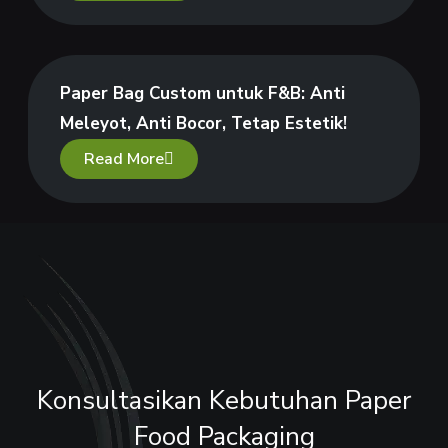
Paper Bag Custom untuk F&B: Anti
Meleyot, Anti Bocor, Tetap Estetik!
Read More
Konsultasikan Kebutuhan Paper
Food Packaging