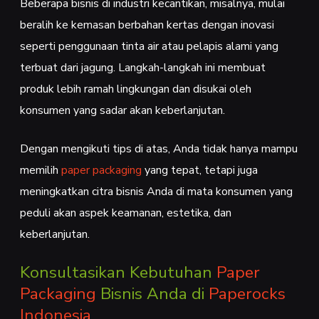
Beberapa bisnis di industri kecantikan, misalnya, mulai
beralih ke kemasan berbahan kertas dengan inovasi
seperti penggunaan tinta air atau pelapis alami yang
terbuat dari jagung. Langkah-langkah ini membuat
produk lebih ramah lingkungan dan disukai oleh
konsumen yang sadar akan keberlanjutan.
Dengan mengikuti tips di atas, Anda tidak hanya mampu
memilih
paper packaging
yang tepat, tetapi juga
meningkatkan citra bisnis Anda di mata konsumen yang
peduli akan aspek keamanan, estetika, dan
keberlanjutan.
Konsultasikan Kebutuhan
Paper
Packaging
Bisnis Anda di
Paperocks
Indonesia