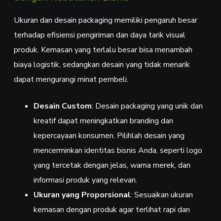
Ukuran dan desain packaging memiliki pengaruh besar
terhadap efisiensi pengiriman dan daya tarik visual
produk. Kemasan yang terlalu besar bisa menambah
biaya logistik, sedangkan desain yang tidak menarik
dapat mengurangi minat pembeli.
Desain Custom
: Desain packaging yang unik dan
kreatif dapat meningkatkan branding dan
kepercayaan konsumen. Pilihlah desain yang
mencerminkan identitas bisnis Anda, seperti logo
yang tercetak dengan jelas, warna merek, dan
informasi produk yang relevan.
Ukuran yang Proporsional
: Sesuaikan ukuran
kemasan dengan produk agar terlihat rapi dan