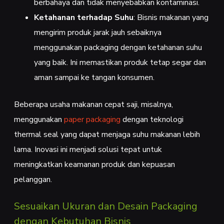
berbahaya dan tidak menyebabkan kontaminasi.
Ketahanan terhadap Suhu
: Bisnis makanan yang
mengirim produk jarak jauh sebaiknya
menggunakan packaging dengan ketahanan suhu
yang baik. Ini memastikan produk tetap segar dan
aman sampai ke tangan konsumen.
Beberapa usaha makanan cepat saji, misalnya,
menggunakan
paper packaging
dengan teknologi
thermal seal yang dapat menjaga suhu makanan lebih
lama. Inovasi ini menjadi solusi tepat untuk
meningkatkan keamanan produk dan kepuasan
pelanggan.
Sesuaikan Ukuran dan Desain Packaging
dengan Kebutuhan Bisnis