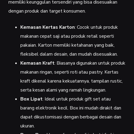
memiliki keunggulan tersendiri yang bisa disesuaikan
dengan produk dan target konsumen.
Kemasan Kertas Karton
: Cocok untuk produk
makanan cepat saji atau produk retail seperti
pakaian. Karton memiliki ketahanan yang baik,
fleksibel dalam desain, dan mudah disesuaikan.
Kemasan Kraft
: Biasanya digunakan untuk produk
makanan ringan, seperti roti atau pastry. Kertas
kraft dikenal karena kekuatannya, tampilan rustic,
serta kesan alami yang ramah lingkungan.
Box Lipat
: Ideal untuk produk gift set atau
barang elektronik kecil. Box ini mudah dirakit dan
dapat dikustomisasi dengan berbagai desain dan
ukuran.