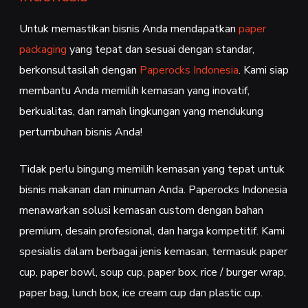
Untuk memastikan bisnis Anda mendapatkan
paper
packaging
yang tepat dan sesuai dengan standar,
berkonsultasilah dengan
Paperocks Indonesia
. Kami siap
membantu Anda memilih kemasan yang inovatif,
berkualitas, dan ramah lingkungan yang mendukung
pertumbuhan bisnis Anda!
Tidak perlu bingung memilih kemasan yang tepat untuk
bisnis makanan dan minuman Anda. Paperocks Indonesia
menawarkan solusi kemasan custom dengan bahan
premium, desain profesional, dan harga kompetitif. Kami
spesialis dalam berbagai jenis kemasan, termasuk paper
cup, paper bowl, soup cup, paper box, rice / burger wrap,
paper bag, lunch box, ice cream cup dan plastic cup.