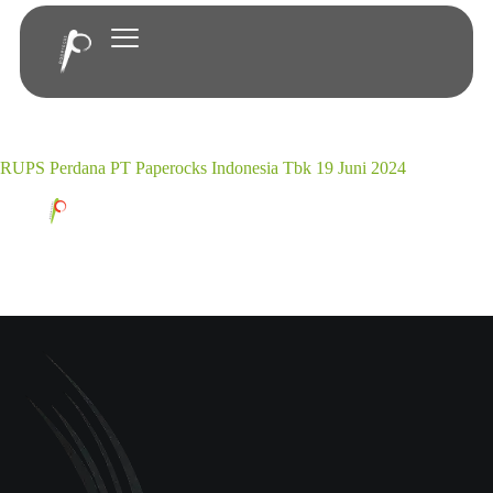
RUPS Perdana PT Paperocks Indonesia Tbk 19 Juni 2024
Paperocks Indonesia
May 30, 2025
2024