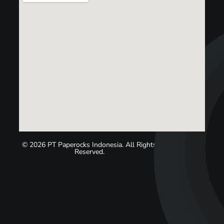
© 2026 PT Paperocks Indonesia. All Rights
Reserved.