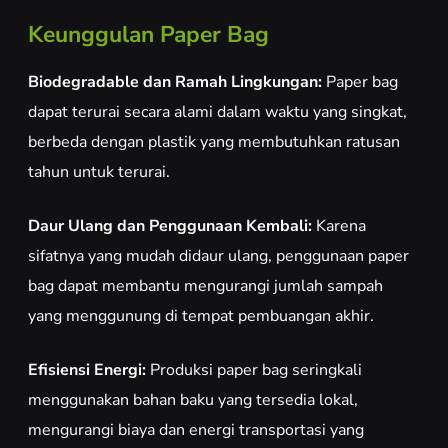
Keunggulan Paper Bag
Biodegradable dan Ramah Lingkungan:
Paper bag
dapat terurai secara alami dalam waktu yang singkat,
berbeda dengan plastik yang membutuhkan ratusan
tahun untuk terurai.
Daur Ulang dan Penggunaan Kembali:
Karena
sifatnya yang mudah didaur ulang, penggunaan paper
bag dapat membantu mengurangi jumlah sampah
yang menggunung di tempat pembuangan akhir.
Efisiensi Energi:
Produksi paper bag seringkali
menggunakan bahan baku yang tersedia lokal,
mengurangi biaya dan energi transportasi yang