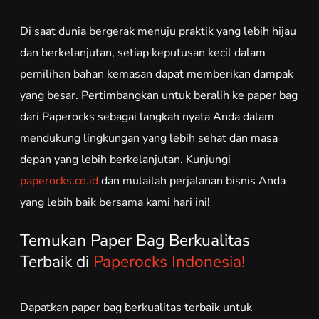
Di saat dunia bergerak menuju praktik yang lebih hijau
dan berkelanjutan, setiap keputusan kecil dalam
pemilihan bahan kemasan dapat memberikan dampak
yang besar. Pertimbangkan untuk beralih ke paper bag
dari Paperocks sebagai langkah nyata Anda dalam
mendukung lingkungan yang lebih sehat dan masa
depan yang lebih berkelanjutan. Kunjungi
paperocks.co.id
dan mulailah perjalanan bisnis Anda
yang lebih baik bersama kami hari ini!
Temukan Paper Bag Berkualitas
Terbaik di
Paperocks Indonesia!
Dapatkan paper bag berkualitas terbaik untuk