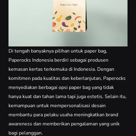
Di tengah banyaknya pilihan untuk paper bag,
Paperocks Indonesia berdiri sebagai produsen
kemasan kertas terkemuka di Indonesia. Dengan
komitmen pada kualitas dan keberlanjutan, Paperocks
menyediakan berbagai opsi paper bag yang tidak
hanya kuat dan tahan lama tapi juga estetis. Selain itu,
kemampuan untuk mempersonalisasi desain
membantu para pelaku usaha meningkatkan brand
awareness dan memberikan pengalaman yang unik
bagi pelanggan.