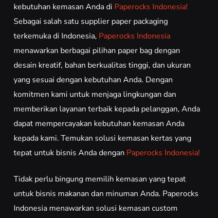
kebutuhan kemasan Anda di
Paperocks Indonesia!
Sebagai salah satu supplier paper packaging
terkemuka di Indonesia,
Paperocks Indonesia
menawarkan berbagai pilihan paper bag dengan
desain kreatif, bahan berkualitas tinggi, dan ukuran
yang sesuai dengan kebutuhan Anda. Dengan
komitmen kami untuk menjaga lingkungan dan
memberikan layanan terbaik kepada pelanggan, Anda
dapat mempercayakan kebutuhan kemasan Anda
kepada kami. Temukan solusi kemasan kertas yang
tepat untuk bisnis Anda dengan
Paperocks Indonesia!
Tidak perlu bingung memilih kemasan yang tepat
untuk bisnis makanan dan minuman Anda. Paperocks
Indonesia menawarkan solusi kemasan custom