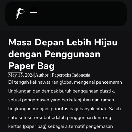
Masa Depan Lebih Hijau
dengan Penggunaan
Paper Bag
May 15, 2024
Author : Paperocks Indonesia
Di tengah kekhawatiran global mengenai pencemaran
lingkungan dan dampak buruk penggunaan plastik,
solusi pengemasan yang berkelanjutan dan ramah
lingkungan menjadi prioritas bagi banyak pihak. Salah
satu solusi tersebut adalah penggunaan kantong
kertas (paper bag) sebagai alternatif pengemasan