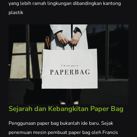
yang lebih ramah lingkungan dibandingkan kantong
plastik
Sejarah dan Kebangkitan Paper Bag
Penggunaan paper bag bukanlah ide baru. Sejak
penemuan mesin pembuat paper bag oleh Francis