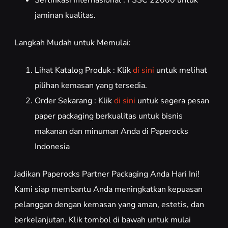
jaminan kualitas.
Langkah Mudah untuk Memulai:
Lihat Katalog Produk : Klik
di sini
untuk melihat
pilihan kemasan yang tersedia.
Order Sekarang : Klik
di sini
untuk segera pesan
paper packaging berkualitas untuk bisnis
makanan dan minuman Anda di Paperocks
Indonesia
Jadikan Paperocks Partner Packaging Anda Hari Ini!
Kami siap membantu Anda meningkatkan kepuasan
pelanggan dengan kemasan yang aman, estetis, dan
berkelanjutan. Klik tombol di bawah untuk mulai