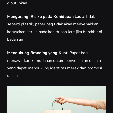
dibutuhkan.
Mengurangi Risiko pada Kehidupan Laut:
Tidak
seperti plastik, paper bag tidak akan menyebabkan
kerusakan serius pada kehidupan laut jika berakhir di
badan air.
Mendukung Branding yang Kuat:
Paper bag
menawarkan kemudahan dalam penyesuaian desain
yang dapat mendukung identitas merek dan promosi
usaha.