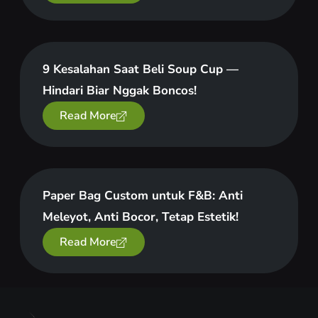
9 Kesalahan Saat Beli Soup Cup —
Hindari Biar Nggak Boncos!
Read More
Paper Bag Custom untuk F&B: Anti
Meleyot, Anti Bocor, Tetap Estetik!
Read More