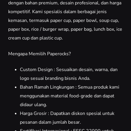
dengan bahan premium, desain profesional, dan harga
kompetitif. Kami spesialis dalam berbagai jenis
kemasan, termasuk paper cup, paper bowl, soup cup,
paper box, rice / burger wrap, paper bag, lunch box, ice
cream cup dan plastic cup.
Mengapa Memilih Paperocks?
Custom Design : Sesuaikan desain, warna, dan
logo sesuai branding bisnis Anda.
Bahan Ramah Lingkungan : Semua produk kami
menggunakan material food-grade dan dapat
didaur ulang.
Harga Grosir : Dapatkan diskon spesial untuk
pesanan dalam jumlah besar.
Sertifikasi Internasional : FSSC 22000 untuk