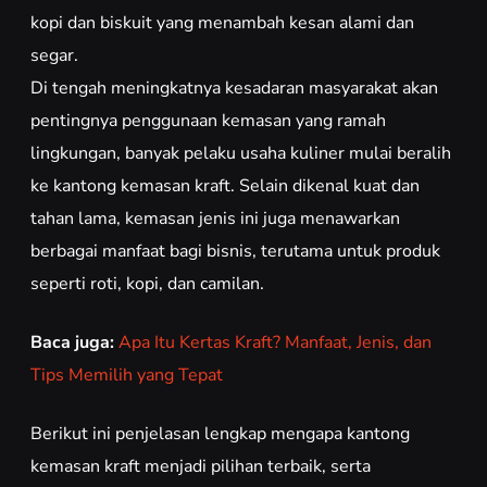
Di tengah meningkatnya kesadaran masyarakat akan
pentingnya penggunaan kemasan yang ramah
lingkungan, banyak pelaku usaha kuliner mulai beralih
ke kantong kemasan kraft. Selain dikenal kuat dan
tahan lama, kemasan jenis ini juga menawarkan
berbagai manfaat bagi bisnis, terutama untuk produk
seperti roti, kopi, dan camilan.
Baca juga:
Apa Itu Kertas Kraft? Manfaat, Jenis, dan
Tips Memilih yang Tepat
Berikut ini penjelasan lengkap mengapa kantong
kemasan kraft menjadi pilihan terbaik, serta