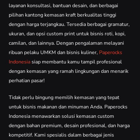
layanan konsultasi, bantuan desain, dan berbagai
pilihan kantong kemasan kraft berkualitas tinggi
dengan harga terjangkau. Tersedia berbagai gramatur,
ukuran, dan opsi custom print untuk bisnis roti, kopi,
camilan, dan lainnya. Dengan pengalaman melayani
ribuan pelaku UMKM dan bisnis kuliner,
Paperocks
Indonesia
siap membantu kamu tampil profesional
dengan kemasan yang ramah lingkungan dan menarik
perhatian pasar!
Tidak perlu bingung memilih kemasan yang tepat
untuk bisnis makanan dan minuman Anda. Paperocks
Indonesia menawarkan solusi kemasan custom
dengan bahan premium, desain profesional, dan harga
kompetitif. Kami spesialis dalam berbagai jenis