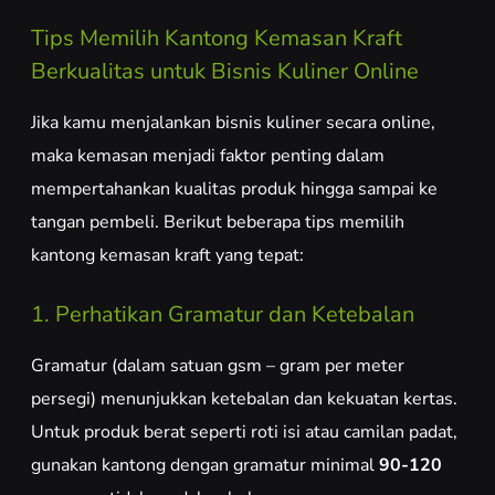
Tips Memilih Kantong Kemasan Kraft
Berkualitas untuk Bisnis Kuliner Online
Jika kamu menjalankan bisnis kuliner secara online,
maka kemasan menjadi faktor penting dalam
mempertahankan kualitas produk hingga sampai ke
tangan pembeli. Berikut beberapa tips memilih
kantong kemasan kraft yang tepat:
1. Perhatikan Gramatur dan Ketebalan
Gramatur (dalam satuan gsm – gram per meter
persegi) menunjukkan ketebalan dan kekuatan kertas.
Untuk produk berat seperti roti isi atau camilan padat,
gunakan kantong dengan gramatur minimal
90-120