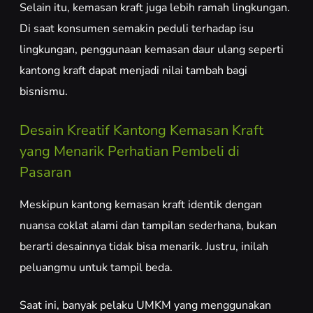
Selain itu, kemasan kraft juga lebih ramah lingkungan.
Di saat konsumen semakin peduli terhadap isu
lingkungan, penggunaan kemasan daur ulang seperti
kantong kraft dapat menjadi nilai tambah bagi
bisnismu.
Desain Kreatif Kantong Kemasan Kraft
yang Menarik Perhatian Pembeli di
Pasaran
Meskipun kantong kemasan kraft identik dengan
nuansa coklat alami dan tampilan sederhana, bukan
berarti desainnya tidak bisa menarik. Justru, inilah
peluangmu untuk tampil beda.
Saat ini, banyak pelaku UMKM yang menggunakan