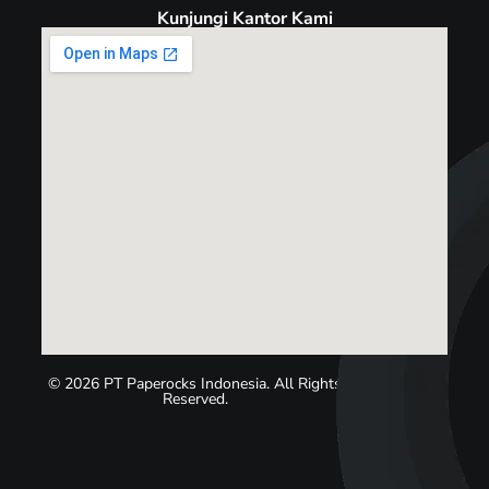
Kunjungi Kantor Kami
© 2026 PT Paperocks Indonesia. All Rights
Reserved.