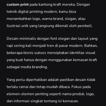
custom print
pada kantong kraft mereka. Dengan
teknik digital printing modern, kamu bisa
menambahkan logo, warna brand, slogan, atau
ilustrasi unik yang langsung dikenali oleh pembeli.
Desain minimalis dengan font elegan dan layout yang
rapi sering kali menjadi tren di pasar modern. Bahkan,
beberapa bisnis sukses menciptakan identitas visual
yang kuat hanya dengan menggunakan kemasan kraft
sebagai media branding.
Yang perlu diperhatikan adalah pastikan desain tidak
terlalu ramai dan tetap mudah dibaca. Fokus pada
elemen-elemen penting seperti nama produk, logo,
dan informasi singkat tentang isi kemasan.