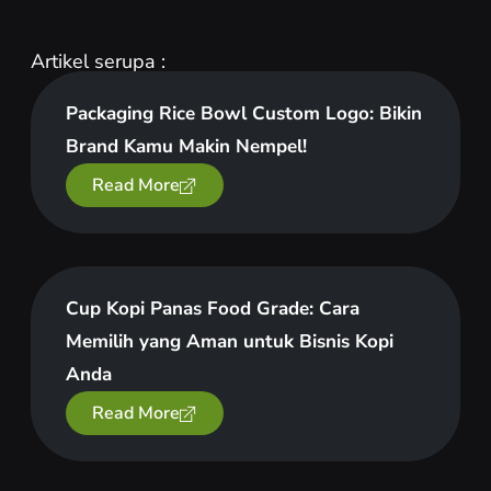
Artikel serupa :
Packaging Rice Bowl Custom Logo: Bikin
Brand Kamu Makin Nempel!
Read More
Cup Kopi Panas Food Grade: Cara
Memilih yang Aman untuk Bisnis Kopi
Anda
Read More