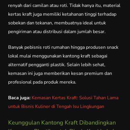
renyah dari camilan atau roti. Tidak hanya itu, material
kertas kraft juga memiliki ketahanan tinggi terhadap
sobekan dan tekanan, membuatnya ideal untuk
pengiriman atau distribusi dalam jumlah besar.
Banyak pebisnis roti rumahan hingga produsen snack
lokal mulai menggunakan kantong kraft sebagai
alternatif pengganti plastik. Selain lebih sehat,
kemasan ini juga memberikan kesan premium dan
profesional pada produk mereka.
Baca juga:
Kemasan Kertas Kraft: Solusi Tahan Lama
untuk Bisnis Kuliner di Tengah Isu Lingkungan
Keunggulan Kantong Kraft Dibandingkan