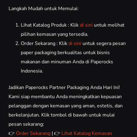
Langkah Mudah untuk Memulai:
Lihat Katalog Produk : Klik
di sini
untuk melihat
pilihan kemasan yang tersedia.
Order Sekarang : Klik
di sini
untuk segera pesan
paper packaging berkualitas untuk bisnis
makanan dan minuman Anda di Paperocks
Indonesia.
Jadikan Paperocks Partner Packaging Anda Hari Ini!
Kami siap membantu Anda meningkatkan kepuasan
pelanggan dengan kemasan yang aman, estetis, dan
berkelanjutan. Klik tombol di bawah untuk mulai
pesan sekarang:
👉
Order Sekarang
| 👉
Lihat Katalog Kemasan