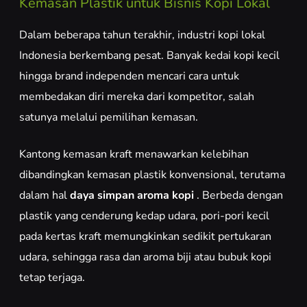
Kemasan Plastik untuk Bisnis Kopi Lokal
Dalam beberapa tahun terakhir, industri kopi lokal
Indonesia berkembang pesat. Banyak kedai kopi kecil
hingga brand independen mencari cara untuk
membedakan diri mereka dari kompetitor, salah
satunya melalui pemilihan kemasan.
Kantong kemasan kraft menawarkan kelebihan
dibandingkan kemasan plastik konvensional, terutama
dalam hal
daya simpan aroma kopi
. Berbeda dengan
plastik yang cenderung kedap udara, pori-pori kecil
pada kertas kraft memungkinkan sedikit pertukaran
udara, sehingga rasa dan aroma biji atau bubuk kopi
tetap terjaga.