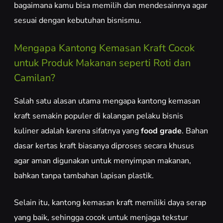
bagaimana kamu bisa memilih dan mendesainnya agar
sesuai dengan kebutuhan bisnismu.
Mengapa Kantong Kemasan Kraft Cocok
untuk Produk Makanan seperti Roti dan
Camilan?
Salah satu alasan utama mengapa kantong kemasan
kraft semakin populer di kalangan pelaku bisnis
kuliner adalah karena sifatnya yang
food grade
. Bahan
dasar kertas kraft biasanya diproses secara khusus
agar aman digunakan untuk menyimpan makanan,
bahkan tanpa tambahan lapisan plastik.
Selain itu, kantong kemasan kraft memiliki daya serap
yang baik, sehingga cocok untuk menjaga tekstur