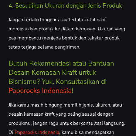
4. Sesuaikan Ukuran dengan Jenis Produk
Jangan terlalu longgar atau terlalu ketat saat
memasukkan produk ke dalam kemasan. Ukuran yang
pas membantu menjaga bentuk dan tekstur produk
tetap terjaga selama pengiriman.
Butuh Rekomendasi atau Bantuan
Desain Kemasan Kraft untuk
Bisnismu? Yuk, Konsultasikan di
Paperocks Indonesia
!
Jika kamu masih bingung memilih jenis, ukuran, atau
desain kemasan kraft yang paling sesuai dengan
produkmu, jangan ragu untuk berkonsultasi langsung.
Di
Paperocks Indonesia
, kamu bisa mendapatkan