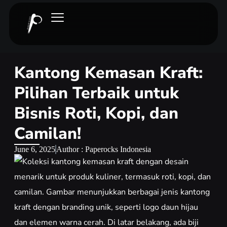
Kantong Kemasan Kraft:
Pilihan Terbaik untuk
Bisnis Roti, Kopi, dan
Camilan!
June 6, 2025
Author : Paperocks Indonesia