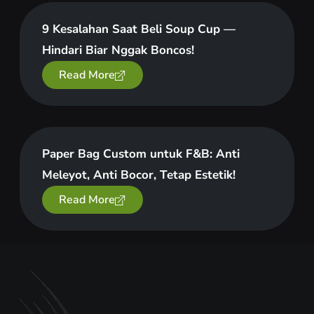
9 Kesalahan Saat Beli Soup Cup —
Hindari Biar Nggak Boncos!
Read More
Paper Bag Custom untuk F&B: Anti
Meleyot, Anti Bocor, Tetap Estetik!
Read More