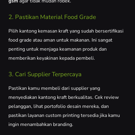
gsm
agar tidak mudah robek.
2. Pastikan Material Food Grade
Pilih kantong kemasan kraft yang sudah bersertifikasi
food grade atau aman untuk makanan. Ini sangat
penting untuk menjaga keamanan produk dan
memberikan keyakinan kepada pembeli.
3. Cari Supplier Terpercaya
Pastikan kamu membeli dari supplier yang
menyediakan kantong kraft berkualitas. Cek review
pelanggan, lihat portofolio desain mereka, dan
pastikan layanan custom printing tersedia jika kamu
ingin menambahkan branding.