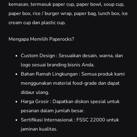
kemasan, termasuk paper cup, paper bowl, soup cup,
paper box, rice / burger wrap, paper bag, lunch box, ice
cream cup dan plastic cup.
Mengapa Memilih Paperocks?
Custom Design : Sesuaikan desain, warna, dan
logo sesuai branding bisnis Anda.
Bahan Ramah Lingkungan : Semua produk kami
menggunakan material food-grade dan dapat
didaur ulang.
Harga Grosir : Dapatkan diskon spesial untuk
pesanan dalam jumlah besar.
Sertifikasi Internasional : FSSC 22000 untuk
jaminan kualitas.