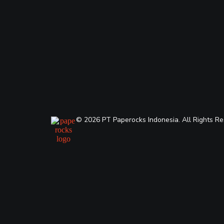
© 2026 PT Paperocks Indonesia. All Rights Re