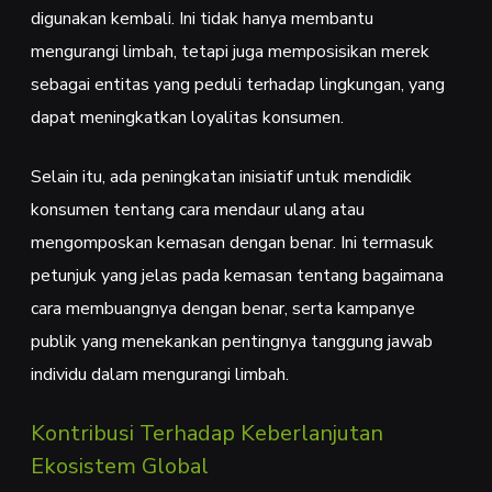
digunakan kembali. Ini tidak hanya membantu
mengurangi limbah, tetapi juga memposisikan merek
sebagai entitas yang peduli terhadap lingkungan, yang
dapat meningkatkan loyalitas konsumen.
Selain itu, ada peningkatan inisiatif untuk mendidik
konsumen tentang cara mendaur ulang atau
mengomposkan kemasan dengan benar. Ini termasuk
petunjuk yang jelas pada kemasan tentang bagaimana
cara membuangnya dengan benar, serta kampanye
publik yang menekankan pentingnya tanggung jawab
individu dalam mengurangi limbah.
Kontribusi Terhadap Keberlanjutan
Ekosistem Global