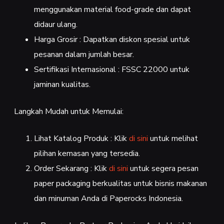
menggunakan material food-grade dan dapat
didaur ulang.
Harga Grosir : Dapatkan diskon spesial untuk
pesanan dalam jumlah besar.
Sertifikasi Internasional : FSSC 22000 untuk
jaminan kualitas.
Langkah Mudah untuk Memulai:
Lihat Katalog Produk : Klik
di sini
untuk melihat
pilihan kemasan yang tersedia.
Order Sekarang : Klik
di sini
untuk segera pesan
paper packaging berkualitas untuk bisnis makanan
dan minuman Anda di Paperocks Indonesia.