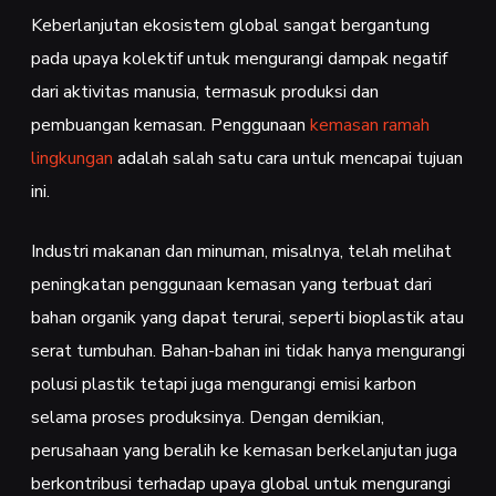
Keberlanjutan ekosistem global sangat bergantung
pada upaya kolektif untuk mengurangi dampak negatif
dari aktivitas manusia, termasuk produksi dan
pembuangan kemasan. Penggunaan
kemasan ramah
lingkungan
adalah salah satu cara untuk mencapai tujuan
ini.
Industri makanan dan minuman, misalnya, telah melihat
peningkatan penggunaan kemasan yang terbuat dari
bahan organik yang dapat terurai, seperti bioplastik atau
serat tumbuhan. Bahan-bahan ini tidak hanya mengurangi
polusi plastik tetapi juga mengurangi emisi karbon
selama proses produksinya. Dengan demikian,
perusahaan yang beralih ke kemasan berkelanjutan juga
berkontribusi terhadap upaya global untuk mengurangi