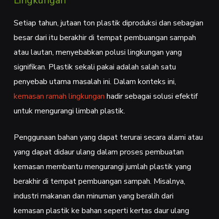
Lingkungan
Setiap tahun, jutaan ton plastik diproduksi dan sebagian
besar dari itu berakhir di tempat pembuangan sampah
atau lautan, menyebabkan polusi lingkungan yang
signifikan. Plastik sekali pakai adalah salah satu
penyebab utama masalah ini. Dalam konteks ini,
kemasan ramah lingkungan
hadir sebagai solusi efektif
untuk mengurangi limbah plastik.
Penggunaan bahan yang dapat terurai secara alami atau
yang dapat didaur ulang dalam proses pembuatan
kemasan membantu mengurangi jumlah plastik yang
berakhir di tempat pembuangan sampah. Misalnya,
industri makanan dan minuman yang beralih dari
kemasan plastik ke bahan seperti kertas daur ulang