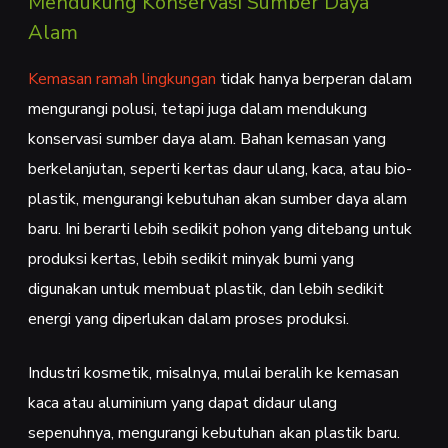
Mendukung Konservasi Sumber Daya
Alam
Kemasan ramah lingkungan
tidak hanya berperan dalam
mengurangi polusi, tetapi juga dalam mendukung
konservasi sumber daya alam. Bahan kemasan yang
berkelanjutan, seperti kertas daur ulang, kaca, atau bio-
plastik, mengurangi kebutuhan akan sumber daya alam
baru. Ini berarti lebih sedikit pohon yang ditebang untuk
produksi kertas, lebih sedikit minyak bumi yang
digunakan untuk membuat plastik, dan lebih sedikit
energi yang diperlukan dalam proses produksi.
Industri kosmetik, misalnya, mulai beralih ke kemasan
kaca atau aluminium yang dapat didaur ulang
sepenuhnya, mengurangi kebutuhan akan plastik baru.