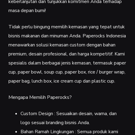
keberlanjutan dan tunjukkan komitmen Anda terhadap
masa depan bumi!
Tidak perlu bingung memilih kemasan yang tepat untuk
bisnis makanan dan minuman Anda. Paperocks Indonesia
menawarkan solusi kemasan custom dengan bahan
premium, desain profesional, dan harga kompetitif. Kami
spesialis dalam berbagai jenis kemasan, termasuk paper
cup, paper bowl, soup cup, paper box, rice / burger wrap,
paper bag, lunch box, ice cream cup dan plastic cup.
Mengapa Memilih Paperocks?
Custom Design : Sesuaikan desain, warna, dan
logo sesuai branding bisnis Anda.
Bahan Ramah Lingkungan : Semua produk kami