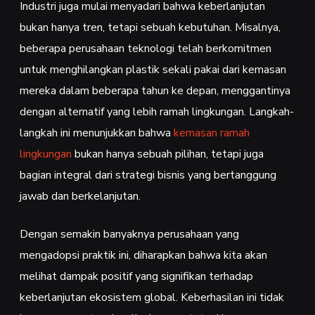
Industri juga mulai menyadari bahwa keberlanjutan
bukan hanya tren, tetapi sebuah kebutuhan. Misalnya,
beberapa perusahaan teknologi telah berkomitmen
untuk menghilangkan plastik sekali pakai dari kemasan
mereka dalam beberapa tahun ke depan, menggantinya
dengan alternatif yang lebih ramah lingkungan. Langkah-
langkah ini menunjukkan bahwa
kemasan ramah
lingkungan
bukan hanya sebuah pilihan, tetapi juga
bagian integral dari strategi bisnis yang bertanggung
jawab dan berkelanjutan.
Dengan semakin banyaknya perusahaan yang
mengadopsi praktik ini, diharapkan bahwa kita akan
melihat dampak positif yang signifikan terhadap
keberlanjutan ekosistem global. Keberhasilan ini tidak