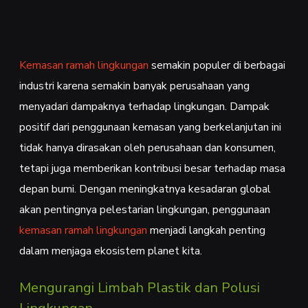
Kemasan ramah lingkungan
semakin populer di berbagai
industri karena semakin banyak perusahaan yang
menyadari dampaknya terhadap lingkungan. Dampak
positif dari penggunaan kemasan yang berkelanjutan ini
tidak hanya dirasakan oleh perusahaan dan konsumen,
tetapi juga memberikan kontribusi besar terhadap masa
depan bumi. Dengan meningkatnya kesadaran global
akan pentingnya pelestarian lingkungan, penggunaan
kemasan ramah lingkungan
menjadi langkah penting
dalam menjaga ekosistem planet kita.
Mengurangi Limbah Plastik dan Polusi