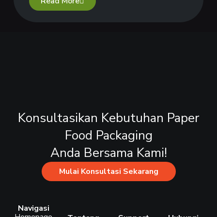
Read More
Konsultasikan Kebutuhan Paper
Food Packaging
Anda Bersama Kami!
Mulai Konsultasi Sekarang
Navigasi