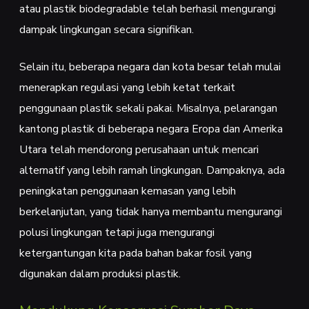
atau plastik biodegradable telah berhasil mengurangi
dampak lingkungan secara signifikan.
Selain itu, beberapa negara dan kota besar telah mulai
menerapkan regulasi yang lebih ketat terkait
penggunaan plastik sekali pakai. Misalnya, pelarangan
kantong plastik di beberapa negara Eropa dan Amerika
Utara telah mendorong perusahaan untuk mencari
alternatif yang lebih ramah lingkungan. Dampaknya, ada
peningkatan penggunaan kemasan yang lebih
berkelanjutan, yang tidak hanya membantu mengurangi
polusi lingkungan tetapi juga mengurangi
ketergantungan kita pada bahan bakar fosil yang
digunakan dalam produksi plastik.