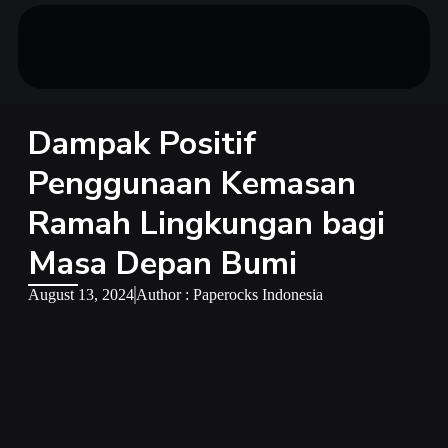
Dampak Positif
Penggunaan Kemasan
Ramah Lingkungan bagi
Masa Depan Bumi
August 13, 2024
Author : Paperocks Indonesia