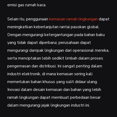
emisi gas rumah kaca.
Selain itu, penggunaan
kemasan ramah lingkungan
dapat
meningkatkan keberlanjutan rantai pasokan global.
Dengan mengurangi ketergantungan pada bahan baku
yang tidak dapat diperbarui, perusahaan dapat
mengurangi dampak lingkungan dari operasional mereka,
serta menciptakan lebih sedikit limbah dalam proses
pengemasan dan distribusi. Ini sangat penting dalam
industri elektronik, di mana kemasan sering kali
memerlukan bahan khusus yang sulit didaur ulang.
Inovasi dalam desain kemasan dan bahan yang lebih
ramah lingkungan dapat membuat perbedaan besar
dalam mengurangi jejak lingkungan industri ini.