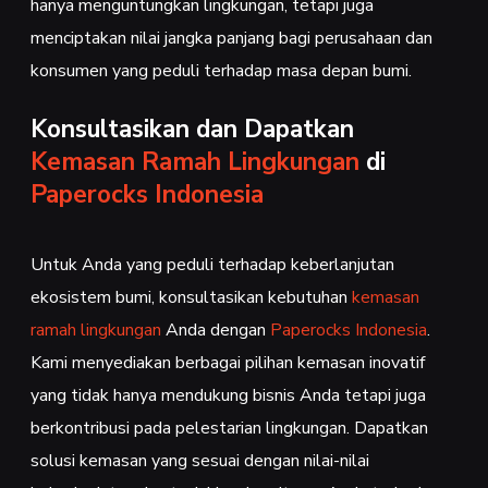
hanya menguntungkan lingkungan, tetapi juga
menciptakan nilai jangka panjang bagi perusahaan dan
konsumen yang peduli terhadap masa depan bumi.
Konsultasikan dan Dapatkan
Kemasan Ramah Lingkungan
di
Paperocks Indonesia
Untuk Anda yang peduli terhadap keberlanjutan
ekosistem bumi, konsultasikan kebutuhan
kemasan
ramah lingkungan
Anda dengan
Paperocks Indonesia
.
Kami menyediakan berbagai pilihan kemasan inovatif
yang tidak hanya mendukung bisnis Anda tetapi juga
berkontribusi pada pelestarian lingkungan. Dapatkan
solusi kemasan yang sesuai dengan nilai-nilai