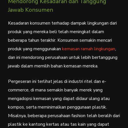
Mendorong Kesadaran dan Tanggung
Jawab Konsumen
Kesadaran konsumen terhadap dampak lingkungan dari
produk yang mereka beli telah meningkat dalam
beberapa tahun terakhir. Konsumen semakin mencari
produk yang menggunakan
kemasan ramah lingkungan
,
dan ini mendorong perusahaan untuk lebih bertanggung
jawab dalam memilih bahan kemasan mereka.
Pergeseran ini terlihat jelas di industri ritel dan e-
commerce, di mana semakin banyak merek yang
mengadopsi kemasan yang dapat didaur ulang atau
kompos, serta meminimalkan penggunaan plastik.
Misalnya, beberapa perusahaan fashion telah beralih dari
plastik ke kantong kertas atau tas kain yang dapat