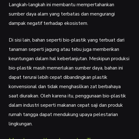
Langkah-langkah ini membantu mempertahankan
sumber daya alam yang terbatas dan mengurangi
dampak negatif terhadap ekosistem.
Di sisi lain, bahan seperti bio-plastik yang terbuat dari
tanaman seperti jagung atau tebu juga memberikan
keuntungan dalam hal keberlanjutan. Meskipun produksi
bio-plastik masih memerlukan sumber daya, bahan ini
dapat terurai lebih cepat dibandingkan plastik
konvensional dan tidak menghasilkan zat berbahaya
saat diuraikan. Oleh karena itu, penggunaan bio-plastik
dalam industri seperti makanan cepat saji dan produk
rumah tangga dapat mendukung upaya pelestarian
lingkungan.