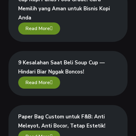
Memilih yang Aman untuk Bisnis Kopi
Anda
Read More
9 Kesalahan Saat Beli Soup Cup —
Hindari Biar Nggak Boncos!
Read More
Paper Bag Custom untuk F&B: Anti
Meleyot, Anti Bocor, Tetap Estetik!