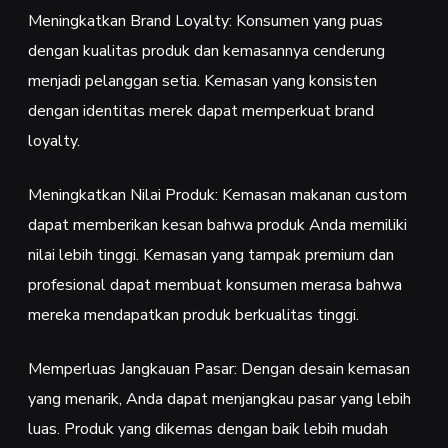
Meningkatkan Brand Loyalty: Konsumen yang puas
dengan kualitas produk dan kemasannya cenderung
menjadi pelanggan setia. Kemasan yang konsisten
dengan identitas merek dapat memperkuat brand
loyalty.
Meningkatkan Nilai Produk: Kemasan makanan custom
dapat memberikan kesan bahwa produk Anda memiliki
nilai lebih tinggi. Kemasan yang tampak premium dan
profesional dapat membuat konsumen merasa bahwa
mereka mendapatkan produk berkualitas tinggi.
Memperluas Jangkauan Pasar: Dengan desain kemasan
yang menarik, Anda dapat menjangkau pasar yang lebih
luas. Produk yang dikemas dengan baik lebih mudah