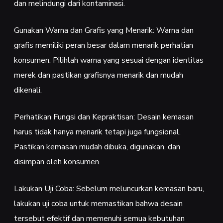
dan melindungi dari kontaminasi.
Gunakan Warna dan Grafis yang Menarik: Warna dan
grafis memiliki peran besar dalam menarik perhatian
konsumen. Pilihlah warna yang sesuai dengan identitas
merek dan pastikan grafisnya menarik dan mudah
dikenali.
Perhatikan Fungsi dan Kepraktisan: Desain kemasan
harus tidak hanya menarik tetapi juga fungsional.
Pastikan kemasan mudah dibuka, digunakan, dan
disimpan oleh konsumen.
Lakukan Uji Coba: Sebelum meluncurkan kemasan baru,
lakukan uji coba untuk memastikan bahwa desain
tersebut efektif dan memenuhi semua kebutuhan