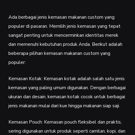
Ada berbagai jenis kemasan makanan custom yang
populer di pasaran. Memilih jenis kemasan yang tepat
sangat penting untuk mencerminkan identitas merek
dan memenuhi kebutuhan produk Anda. Berikut adalah
beberapa pilihan kemasan makanan custom yang
populer:
Kemasan Kotak: Kemasan kotak adalah salah satu jenis
kemasan yang paling umum digunakan. Dengan berbagai
ukuran dan desain, kemasan kotak cocok untuk berbagai
jenis makanan mulai dari kue hingga makanan siap saji.
Kemasan Pouch: Kemasan pouch fleksibel dan praktis,
sering digunakan untuk produk seperti camilan, kopi, dan