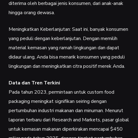
diterima oleh berbagai jenis konsumen, dari anak-anak
hingga orang dewasa.
Meningkatkan Keberlanjutan: Saat ini, banyak konsumen
yang peduli dengan keberlanjutan. Dengan memilih
material kemasan yang ramah lingkungan dan dapat
didaur ulang, Anda bisa menarik konsumen yang peduli
lingkungan dan meningkatkan citra positif merek Anda.
Data dan Tren Terkini
Pada tahun 2023, permintaan untuk custom food
packaging meningkat signifikan seiring dengan
pertumbuhan industri makanan dan minuman. Menurut
laporan terbaru dari Research and Markets, pasar global
untuk kemasan makanan diperkirakan mencapai $450