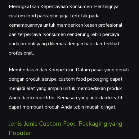
Meningkatkan Kepercayaan Konsumen: Pentingnya
custom food packaging juga terletak pada
kemampuannya untuk memberikan kesan profesional
dan terpercaya. Konsumen cenderung lebih percaya
pada produk yang dikemas dengan baik dan terlihat
profesional.
Membedakan dari Kompetitor: Dalam pasar yang penuh
dengan produk serupa, custom food packaging dapat
menjadi alat yang ampuh untuk membedakan produk
Anda dari kompetitor. Kemasan yang unik dan kreatif
dapat membuat produk Anda lebih mudah diingat.
Jenis-Jenis Custom Food Packaging yang
Populer