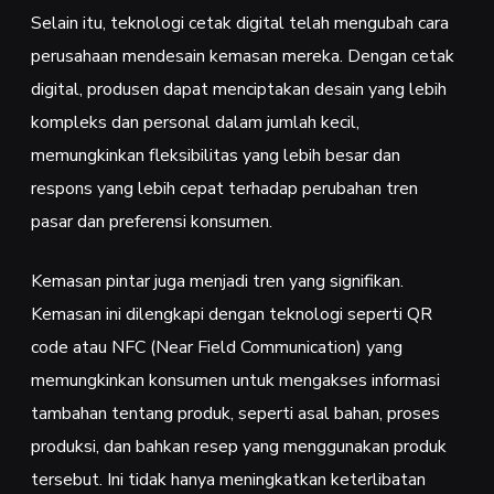
Selain itu, teknologi cetak digital telah mengubah cara
perusahaan mendesain kemasan mereka. Dengan cetak
digital, produsen dapat menciptakan desain yang lebih
kompleks dan personal dalam jumlah kecil,
memungkinkan fleksibilitas yang lebih besar dan
respons yang lebih cepat terhadap perubahan tren
pasar dan preferensi konsumen.
Kemasan pintar juga menjadi tren yang signifikan.
Kemasan ini dilengkapi dengan teknologi seperti QR
code atau NFC (Near Field Communication) yang
memungkinkan konsumen untuk mengakses informasi
tambahan tentang produk, seperti asal bahan, proses
produksi, dan bahkan resep yang menggunakan produk
tersebut. Ini tidak hanya meningkatkan keterlibatan