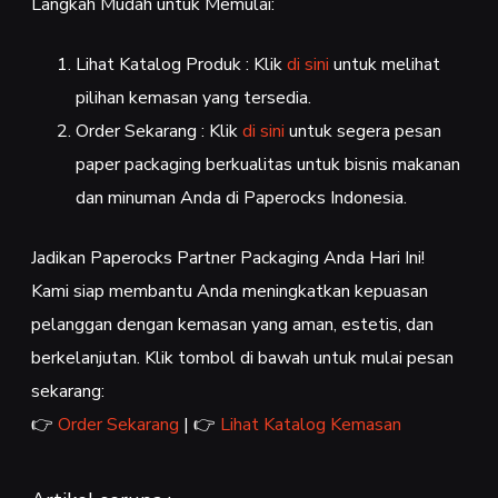
Langkah Mudah untuk Memulai:
Lihat Katalog Produk : Klik
di sini
untuk melihat
pilihan kemasan yang tersedia.
Order Sekarang : Klik
di sini
untuk segera pesan
paper packaging berkualitas untuk bisnis makanan
dan minuman Anda di Paperocks Indonesia.
Jadikan Paperocks Partner Packaging Anda Hari Ini!
Kami siap membantu Anda meningkatkan kepuasan
pelanggan dengan kemasan yang aman, estetis, dan
berkelanjutan. Klik tombol di bawah untuk mulai pesan
sekarang:
👉
Order Sekarang
| 👉
Lihat Katalog Kemasan