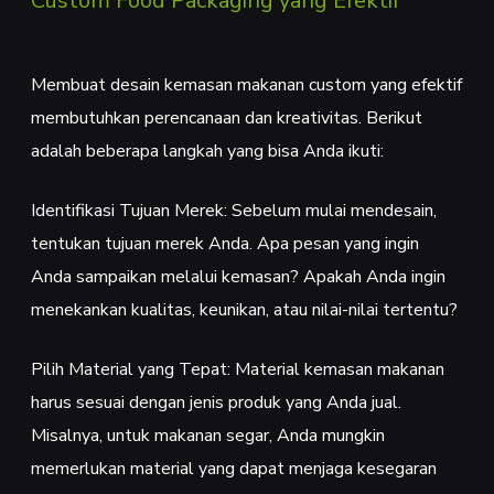
Custom Food Packaging yang Efektif
Membuat desain kemasan makanan custom yang efektif
membutuhkan perencanaan dan kreativitas. Berikut
adalah beberapa langkah yang bisa Anda ikuti:
Identifikasi Tujuan Merek: Sebelum mulai mendesain,
tentukan tujuan merek Anda. Apa pesan yang ingin
Anda sampaikan melalui kemasan? Apakah Anda ingin
menekankan kualitas, keunikan, atau nilai-nilai tertentu?
Pilih Material yang Tepat: Material kemasan makanan
harus sesuai dengan jenis produk yang Anda jual.
Misalnya, untuk makanan segar, Anda mungkin
memerlukan material yang dapat menjaga kesegaran