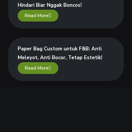
Hindari Biar Nggak Boncos!
Read More
Paper Bag Custom untuk F&B: Anti
Meleyot, Anti Bocor, Tetap Estetik!
Read More