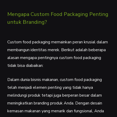
Mengapa Custom Food Packaging Penting
untuk Branding?
Custom food packaging memainkan peran krusial dalam
membangun identitas merek. Berikut adalah beberapa
alasan mengapa pentingnya custom food packaging
tidak bisa diabaikan:
Dalam dunia bisnis makanan, custom food packaging
telah menjadi elemen penting yang tidak hanya
melindungi produk tetapi juga berperan besar dalam
meningkatkan branding produk Anda. Dengan desain
kemasan makanan yang menarik dan fungsional, Anda