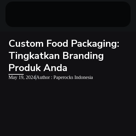
Custom Food Packaging:
Tingkatkan Branding
Produk Anda
May 19, 2024
Author : Paperocks Indonesia