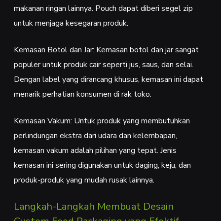
makanan ringan lainnya. Pouch dapat diberi segel zip
untuk menjaga kesegaran produk.
Kemasan Botol dan Jar: Kemasan botol dan jar sangat
populer untuk produk cair seperti jus, saus, dan selai.
Dengan label yang dirancang khusus, kemasan ini dapat
menarik perhatian konsumen di rak toko.
Kemasan Vakum: Untuk produk yang membutuhkan
perlindungan ekstra dari udara dan kelembapan,
kemasan vakum adalah pilihan yang tepat. Jenis
kemasan ini sering digunakan untuk daging, keju, dan
produk-produk yang mudah rusak lainnya.
Langkah-Langkah Membuat Desain