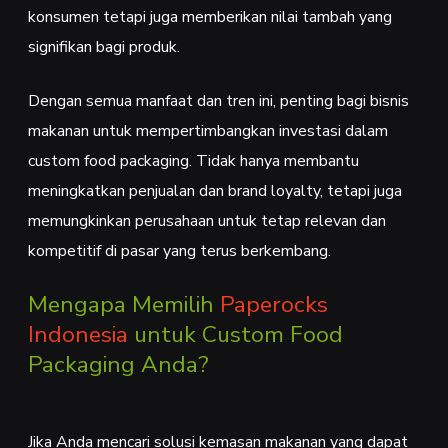
konsumen tetapi juga memberikan nilai tambah yang
signifikan bagi produk.
Dengan semua manfaat dan tren ini, penting bagi bisnis
makanan untuk mempertimbangkan investasi dalam
custom food packaging. Tidak hanya membantu
meningkatkan penjualan dan brand loyalty, tetapi juga
memungkinkan perusahaan untuk tetap relevan dan
kompetitif di pasar yang terus berkembang.
Mengapa Memilih
Paperocks
Indonesia
untuk Custom Food
Packaging Anda?
Jika Anda mencari solusi kemasan makanan yang dapat