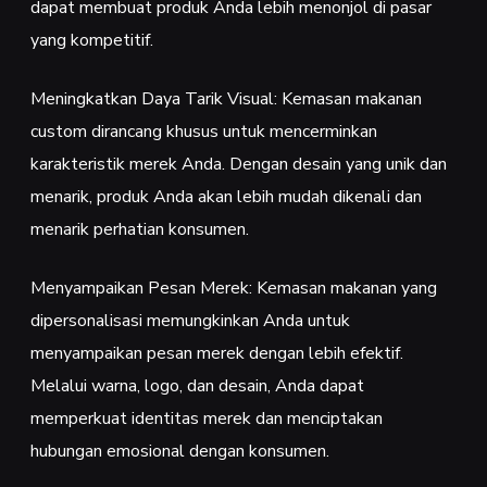
dapat membuat produk Anda lebih menonjol di pasar
yang kompetitif.
Meningkatkan Daya Tarik Visual: Kemasan makanan
custom dirancang khusus untuk mencerminkan
karakteristik merek Anda. Dengan desain yang unik dan
menarik, produk Anda akan lebih mudah dikenali dan
menarik perhatian konsumen.
Menyampaikan Pesan Merek: Kemasan makanan yang
dipersonalisasi memungkinkan Anda untuk
menyampaikan pesan merek dengan lebih efektif.
Melalui warna, logo, dan desain, Anda dapat
memperkuat identitas merek dan menciptakan
hubungan emosional dengan konsumen.