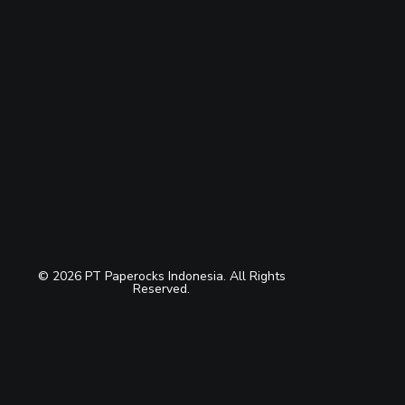
© 2026 PT Paperocks Indonesia. All Rights
Reserved.