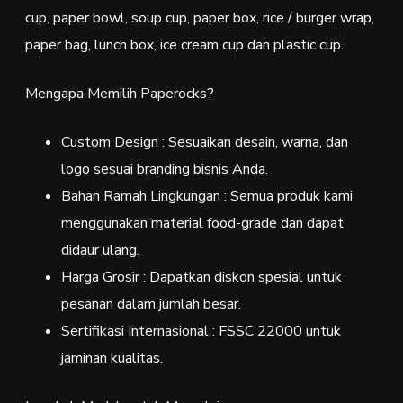
cup, paper bowl, soup cup, paper box, rice / burger wrap,
paper bag, lunch box, ice cream cup dan plastic cup.
Mengapa Memilih Paperocks?
Custom Design : Sesuaikan desain, warna, dan
logo sesuai branding bisnis Anda.
Bahan Ramah Lingkungan : Semua produk kami
menggunakan material food-grade dan dapat
didaur ulang.
Harga Grosir : Dapatkan diskon spesial untuk
pesanan dalam jumlah besar.
Sertifikasi Internasional : FSSC 22000 untuk
jaminan kualitas.