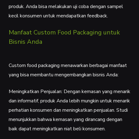
produk. Anda bisa melakukan uji coba dengan sampel
kecil konsumen untuk mendapatkan feedback.
Manfaat Custom Food Packaging untuk
Bisnis Anda
Custom food packaging menawarkan berbagai manfaat
yang bisa membantu mengembangkan bisnis Anda:
Meningkatkan Penjualan: Dengan kemasan yang menarik
dan informatif, produk Anda lebih mungkin untuk menarik
perhatian konsumen dan meningkatkan penjualan. Studi
menunjukkan bahwa kemasan yang dirancang dengan
baik dapat meningkatkan niat beli konsumen.