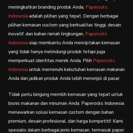
meningkatkan branding produk Anda,
Paperocks
Indonesia
adalah pilihan yang tepat. Dengan berbagai
pilihan kemasan custom yang berkualitas tinggi, desain
inovatif, dan bahan ramah lingkungan,
Paperocks
Indonesia
siap membantu Anda menciptakan kemasan
yang tidak hanya melindungi produk tetapi juga
memperkuat identitas merek Anda. Pilih
Paperocks
Indonesia
untuk memenuhi kebutuhan kemasan makanan
Anda dan jadikan produk Anda lebih menonjol di pasar.
Tidak perlu bingung memilih kemasan yang tepat untuk
bisnis makanan dan minuman Anda. Paperocks Indonesia
menawarkan solusi kemasan custom dengan bahan
premium, desain profesional, dan harga kompetitif. Kami
spesialis dalam berbagai jenis kemasan, termasuk paper